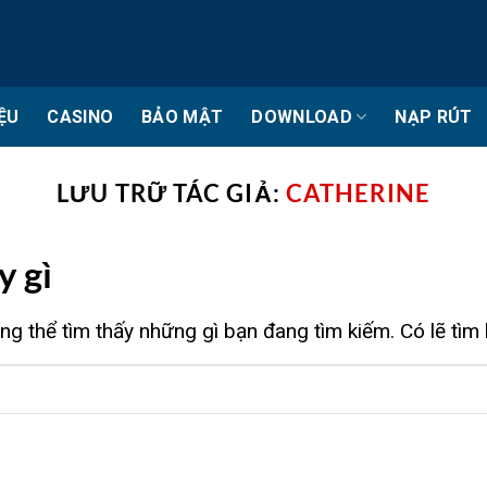
IỆU
CASINO
BẢO MẬT
DOWNLOAD
NẠP RÚT
LƯU TRỮ TÁC GIẢ:
CATHERINE
y gì
 thể tìm thấy những gì bạn đang tìm kiếm. Có lẽ tìm k